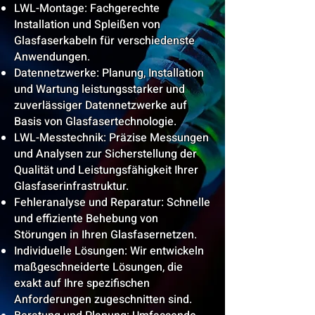
LWL-Montage: Fachgerechte
Installation und Spleißen von
Glasfaserkabeln für verschiedenste
Anwendungen.
Datennetzwerke: Planung, Installation
und Wartung leistungsstarker und
zuverlässiger Datennetzwerke auf
Basis von Glasfasertechnologie.
LWL-Messtechnik: Präzise Messungen
und Analysen zur Sicherstellung der
Qualität und Leistungsfähigkeit Ihrer
Glasfaserinfrastruktur.
Fehleranalyse und Reparatur: Schnelle
und effiziente Behebung von
Störungen in Ihren Glasfasernetzen.
Individuelle Lösungen: Wir entwickeln
maßgeschneiderte Lösungen, die
exakt auf Ihre spezifischen
Anforderungen zugeschnitten sind.