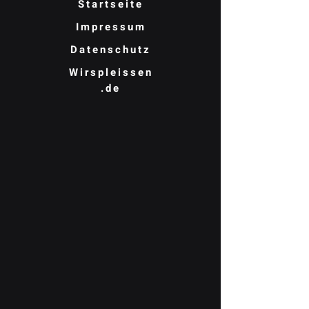
Startseite
Impressum
Datenschutz
Wirspleissen
.de