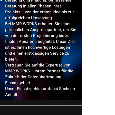
Beratung und Planung: Umfassende
Beratung in allen Phasen Ihres
Projekts – von der ersten Idee bis zur
erfolgreichen Umsetzung.
Bei MMR WORKS erhalten Sie einen
persönlichen Ansprechpartner, der Sie
von der ersten Projektierung bis zur
finalen Abnahme begleitet. Unser Ziel
ist es, Ihnen hochwertige Lösungen
und einen erstklassigen Service zu
bieten.
Vertrauen Sie auf die Expertise von
MMR WORKS – Ihrem Partner für die
Zukunft der Datenübertragung.
Einsatzgebiet:
Unser Einsatzgebiet umfasst Sachsen-
Anhalt.