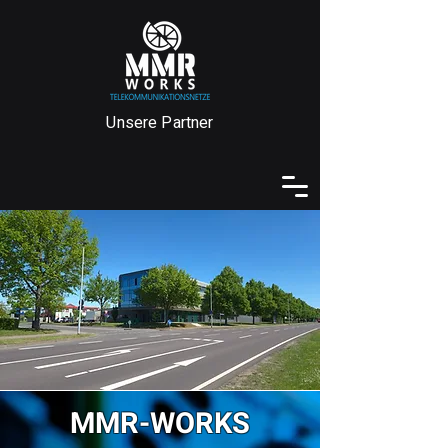
Unsere Partner
MMR-WORKS