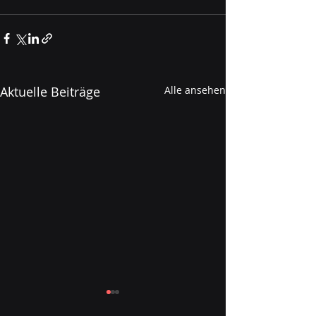
Aktuelle Beiträge
Alle ansehen