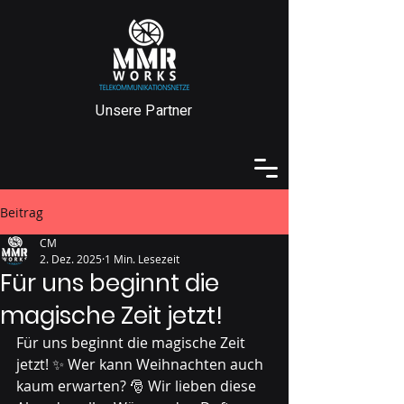
Unsere Partner
Beitrag
CM
2. Dez. 2025
1 Min. Lesezeit
Für uns beginnt die
magische Zeit jetzt!
Für uns beginnt die magische Zeit 
jetzt! ✨ Wer kann Weihnachten auch 
kaum erwarten? 🎅 Wir lieben diese 